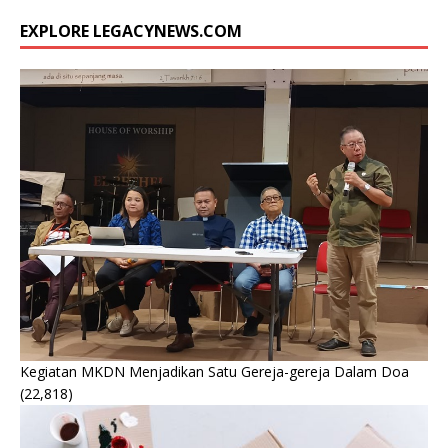
EXPLORE LEGACYNEWS.COM
Kegiatan MKDN Menjadikan Satu Gereja-gereja Dalam Doa
(22,818)