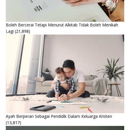
Boleh Bercerai Tetapi Menurut Alkitab Tidak Boleh Menikah
Lagi
(21,898)
Ayah Berperan Sebagai Pendidik Dalam Keluarga Kristen
(13,817)