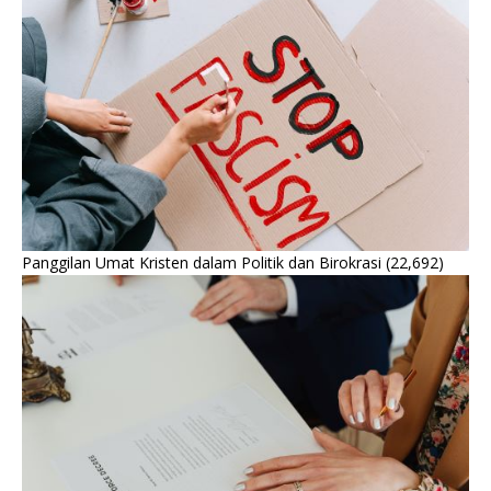
Panggilan Umat Kristen dalam Politik dan Birokrasi
(22,692)