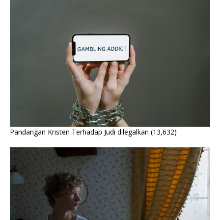
Pandangan Kristen Terhadap Judi dilegalkan
(13,632)