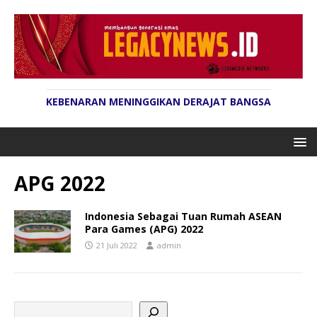
KEBENARAN MENINGGIKAN DERAJAT BANGSA
APG 2022
Indonesia Sebagai Tuan Rumah ASEAN
Para Games (APG) 2022
21 Juli 2022
admin