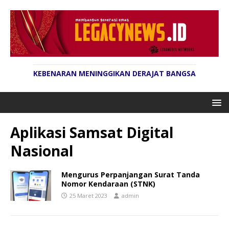
KEBENARAN MENINGGIKAN DERAJAT BANGSA
Aplikasi Samsat Digital
Nasional
Mengurus Perpanjangan Surat Tanda
Nomor Kendaraan (STNK)
25 Maret 2023
admin