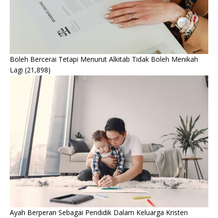
Boleh Bercerai Tetapi Menurut Alkitab Tidak Boleh Menikah
Lagi
(21,898)
Ayah Berperan Sebagai Pendidik Dalam Keluarga Kristen