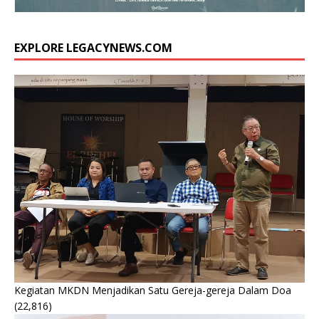
EXPLORE LEGACYNEWS.COM
Kegiatan MKDN Menjadikan Satu Gereja-gereja Dalam Doa
(22,816)