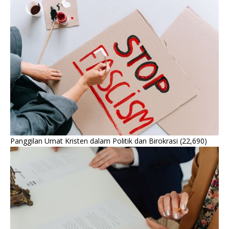
Panggilan Umat Kristen dalam Politik dan Birokrasi
(22,690)