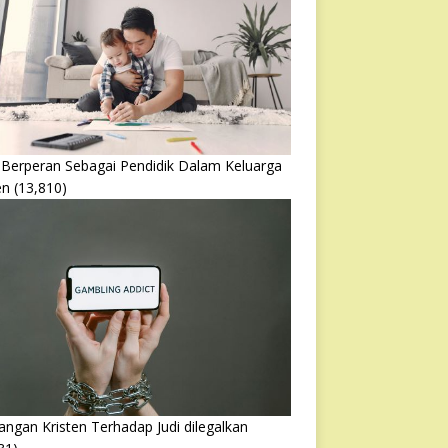
 Berperan Sebagai Pendidik Dalam Keluarga
en
(13,810)
ngan Kristen Terhadap Judi dilegalkan