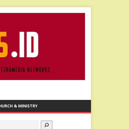
HURCH & MINISTRY