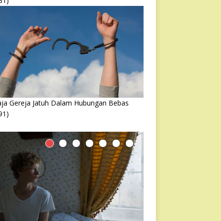
31)
ja Gereja Jatuh Dalam Hubungan Bebas
91)