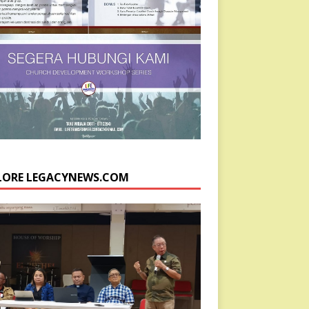
LORE LEGACYNEWS.COM