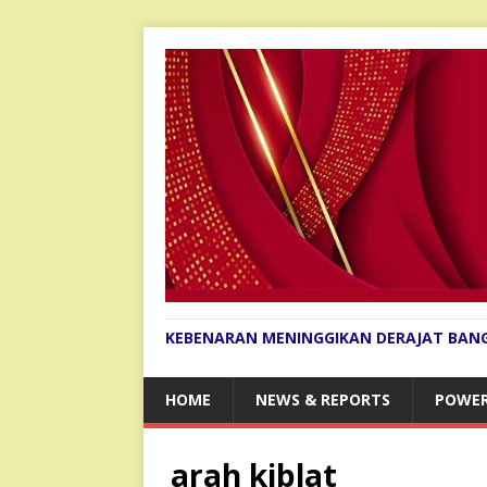
KEBENARAN MENINGGIKAN DERAJAT BAN
HOME
NEWS & REPORTS
POWER
arah kiblat