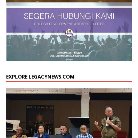
EXPLORE LEGACYNEWS.COM