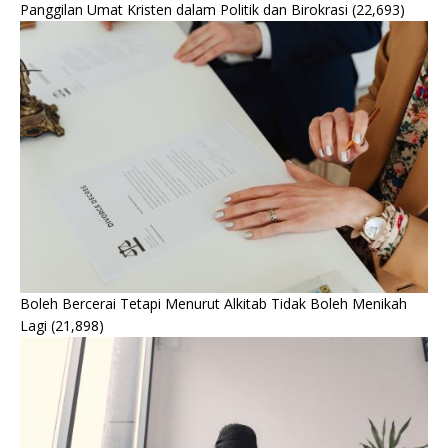
Panggilan Umat Kristen dalam Politik dan Birokrasi
(22,693)
Boleh Bercerai Tetapi Menurut Alkitab Tidak Boleh Menikah
Lagi
(21,898)