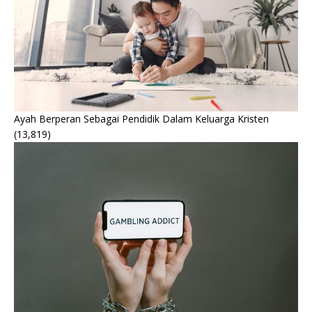
Ayah Berperan Sebagai Pendidik Dalam Keluarga Kristen
(13,819)