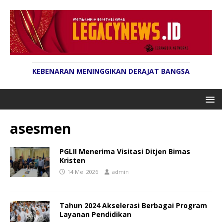
KEBENARAN MENINGGIKAN DERAJAT BANGSA
asesmen
PGLII Menerima Visitasi Ditjen Bimas
Kristen
14 Mei 2026
admin
Tahun 2024 Akselerasi Berbagai Program
Layanan Pendidikan