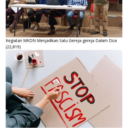
Kegiatan MKDN Menjadikan Satu Gereja-gereja Dalam Doa
(22,819)