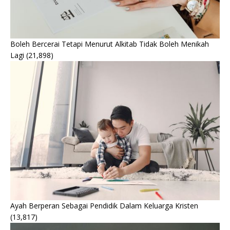
Boleh Bercerai Tetapi Menurut Alkitab Tidak Boleh Menikah
Lagi
(21,898)
Ayah Berperan Sebagai Pendidik Dalam Keluarga Kristen
(13,817)