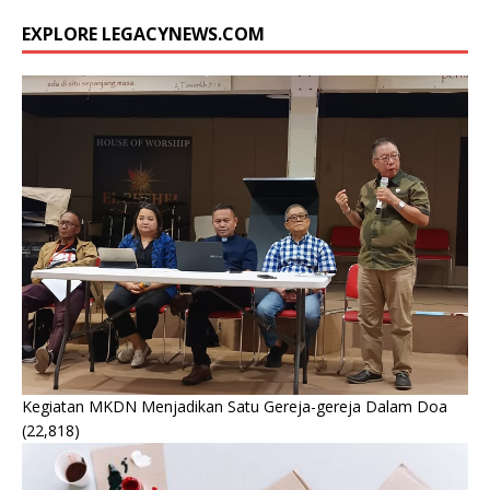
EXPLORE LEGACYNEWS.COM
Kegiatan MKDN Menjadikan Satu Gereja-gereja Dalam Doa
(22,818)