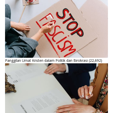
Panggilan Umat Kristen dalam Politik dan Birokrasi
(22,692)