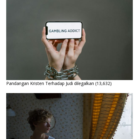
Pandangan Kristen Terhadap Judi dilegalkan
(13,632)