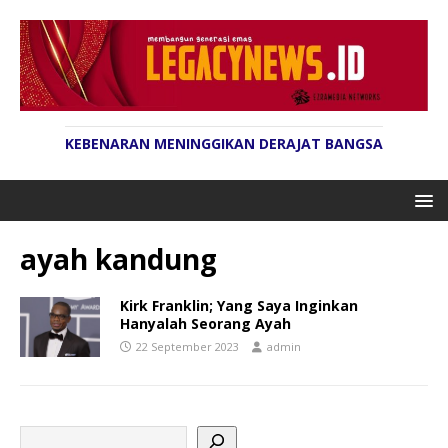
KEBENARAN MENINGGIKAN DERAJAT BANGSA
ayah kandung
Kirk Franklin; Yang Saya Inginkan
Hanyalah Seorang Ayah
22 September 2023
admin