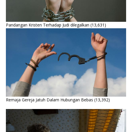
Pandangan Kristen Terhadap Judi dilegalkan
(13,631)
Remaja Gereja Jatuh Dalam Hubungan Bebas
(13,392)