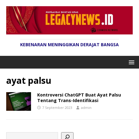
KEBENARAN MENINGGIKAN DERAJAT BANGSA
ayat palsu
Kontroversi ChatGPT Buat Ayat Palsu
Tentang Trans-Identifikasi
7 September 2023
admin