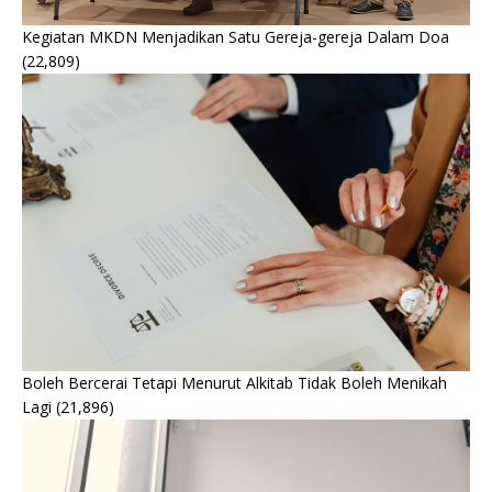
Kegiatan MKDN Menjadikan Satu Gereja-gereja Dalam Doa
(22,809)
Boleh Bercerai Tetapi Menurut Alkitab Tidak Boleh Menikah
Lagi
(21,896)