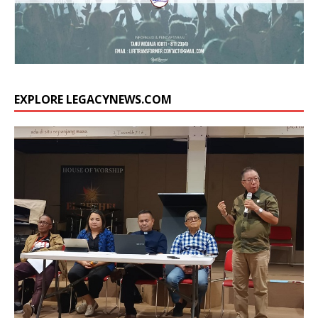
EXPLORE LEGACYNEWS.COM