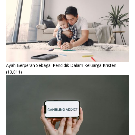
Ayah Berperan Sebagai Pendidik Dalam Keluarga Kristen
(13,811)