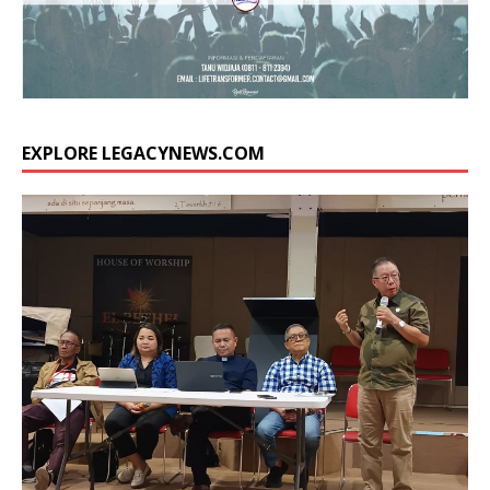
EXPLORE LEGACYNEWS.COM