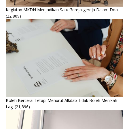
Kegiatan MKDN Menjadikan Satu Gereja-gereja Dalam Doa
(22,809)
Boleh Bercerai Tetapi Menurut Alkitab Tidak Boleh Menikah
Lagi
(21,896)