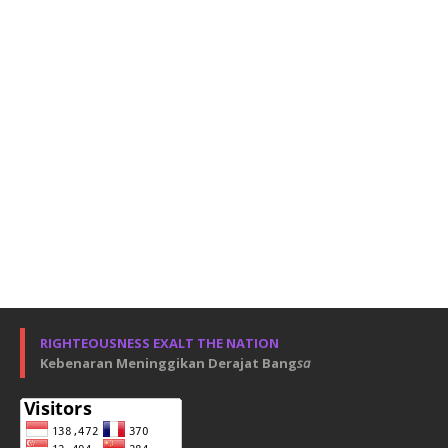
RIGHTEOUSNESS EXALT THE NATION
Kebenaran Meninggikan Derajat Bang
sa