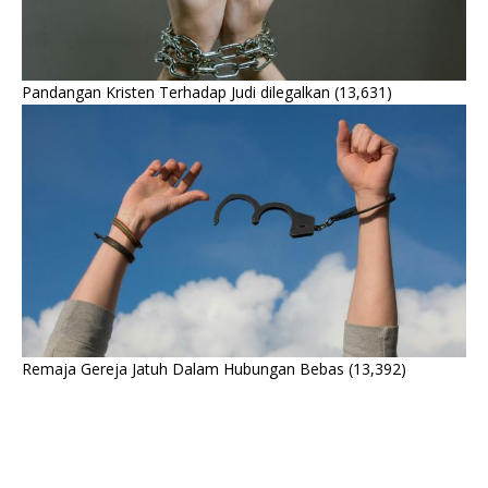
Pandangan Kristen Terhadap Judi dilegalkan
(13,631)
Remaja Gereja Jatuh Dalam Hubungan Bebas
(13,392)