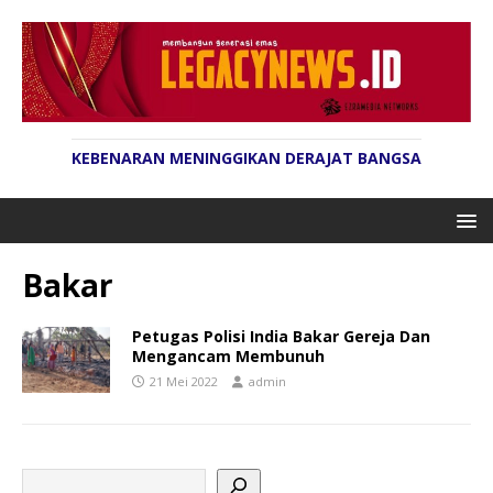
KEBENARAN MENINGGIKAN DERAJAT BANGSA
Bakar
Petugas Polisi India Bakar Gereja Dan
Mengancam Membunuh
21 Mei 2022
admin