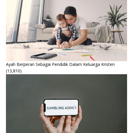
Ayah Berperan Sebagai Pendidik Dalam Keluarga Kristen
(13,810)