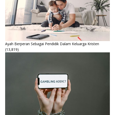
Ayah Berperan Sebagai Pendidik Dalam Keluarga Kristen
(13,819)