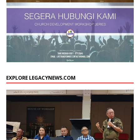
EXPLORE LEGACYNEWS.COM