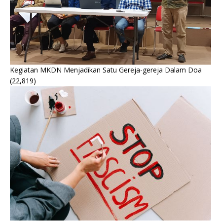
Kegiatan MKDN Menjadikan Satu Gereja-gereja Dalam Doa
(22,819)