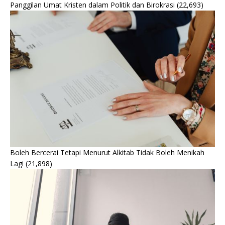
Panggilan Umat Kristen dalam Politik dan Birokrasi
(22,693)
Boleh Bercerai Tetapi Menurut Alkitab Tidak Boleh Menikah
Lagi
(21,898)