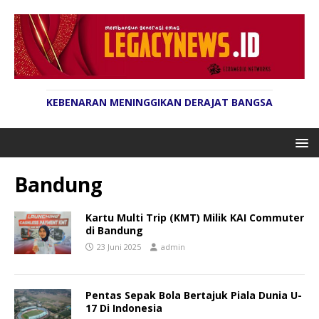
KEBENARAN MENINGGIKAN DERAJAT BANGSA
Bandung
Kartu Multi Trip (KMT) Milik KAI Commuter
di Bandung
23 Juni 2025
admin
Pentas Sepak Bola Bertajuk Piala Dunia U-
17 Di Indonesia