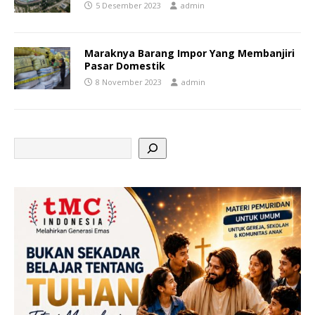
5 Desember 2023
admin
Maraknya Barang Impor Yang Membanjiri
Pasar Domestik
8 November 2023
admin