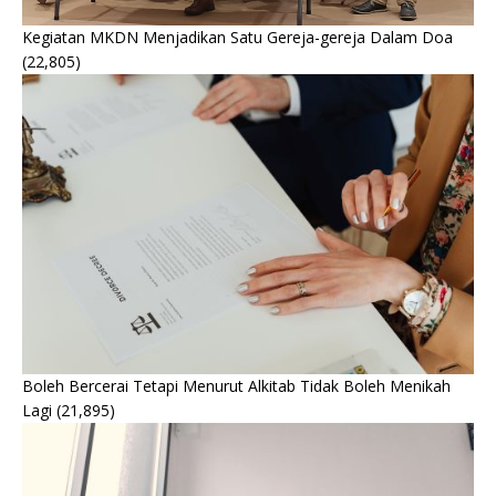
Kegiatan MKDN Menjadikan Satu Gereja-gereja Dalam Doa
(22,805)
Boleh Bercerai Tetapi Menurut Alkitab Tidak Boleh Menikah
Lagi
(21,895)