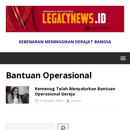
KEBENARAN MENINGGIKAN DERAJAT BANGSA
Bantuan Operasional
Kemenag Telah Menyalurkan Bantuan
Operasional Gereja
5 Oktober 2024
admin