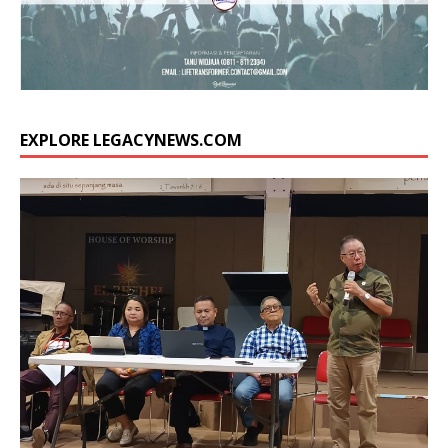
EXPLORE LEGACYNEWS.COM