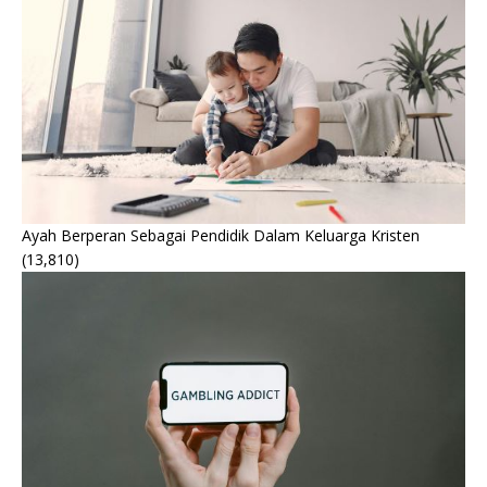
Ayah Berperan Sebagai Pendidik Dalam Keluarga Kristen
(13,810)