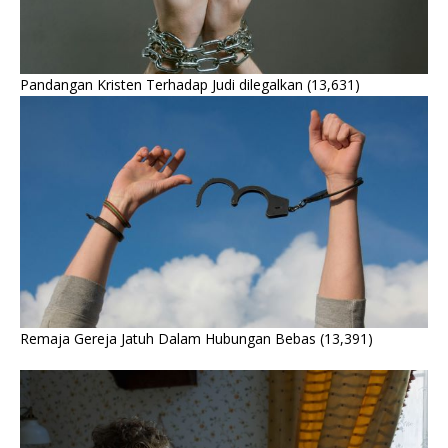
Pandangan Kristen Terhadap Judi dilegalkan
(13,631)
Remaja Gereja Jatuh Dalam Hubungan Bebas
(13,391)