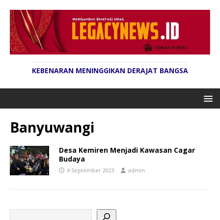
KEBENARAN MENINGGIKAN DERAJAT BANGSA
Banyuwangi
Desa Kemiren Menjadi Kawasan Cagar
Budaya
4 September 2023
admin