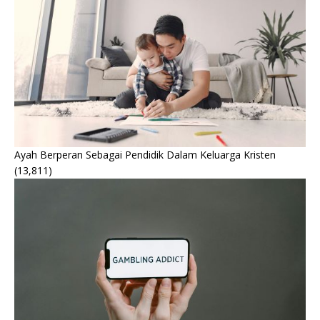
Ayah Berperan Sebagai Pendidik Dalam Keluarga Kristen
(13,811)