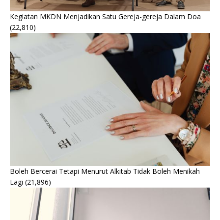
Kegiatan MKDN Menjadikan Satu Gereja-gereja Dalam Doa
(22,810)
Boleh Bercerai Tetapi Menurut Alkitab Tidak Boleh Menikah
Lagi
(21,896)