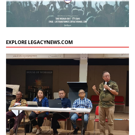
EXPLORE LEGACYNEWS.COM