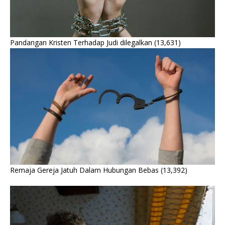
Pandangan Kristen Terhadap Judi dilegalkan
(13,631)
Remaja Gereja Jatuh Dalam Hubungan Bebas
(13,392)