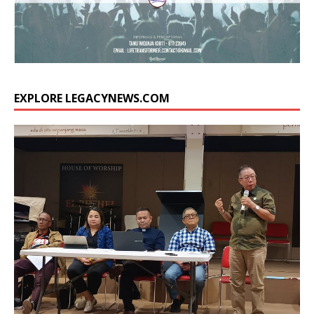
EXPLORE LEGACYNEWS.COM