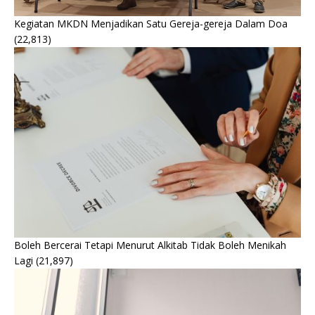
Kegiatan MKDN Menjadikan Satu Gereja-gereja Dalam Doa
(22,813)
Boleh Bercerai Tetapi Menurut Alkitab Tidak Boleh Menikah
Lagi
(21,897)