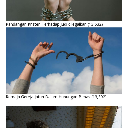
Pandangan Kristen Terhadap Judi dilegalkan
(13,632)
Remaja Gereja Jatuh Dalam Hubungan Bebas
(13,392)