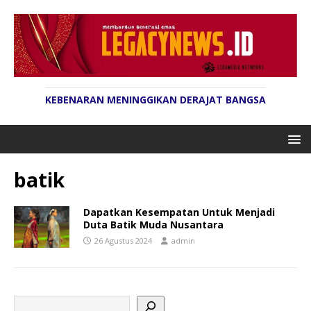
KEBENARAN MENINGGIKAN DERAJAT BANGSA
batik
Dapatkan Kesempatan Untuk Menjadi
Duta Batik Muda Nusantara
26 Agustus 2024
admin