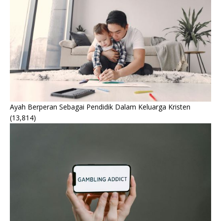
Ayah Berperan Sebagai Pendidik Dalam Keluarga Kristen
(13,814)