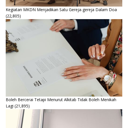
Kegiatan MKDN Menjadikan Satu Gereja-gereja Dalam Doa
(22,805)
Boleh Bercerai Tetapi Menurut Alkitab Tidak Boleh Menikah
Lagi
(21,895)