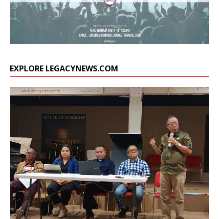
EXPLORE LEGACYNEWS.COM