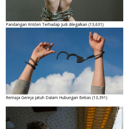
Pandangan Kristen Terhadap Judi dilegalkan
(13,631)
Remaja Gereja Jatuh Dalam Hubungan Bebas
(13,391)