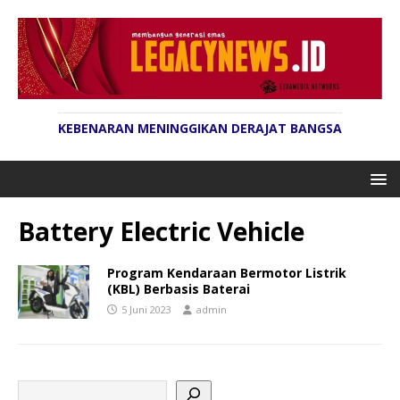
KEBENARAN MENINGGIKAN DERAJAT BANGSA
Battery Electric Vehicle
Program Kendaraan Bermotor Listrik
(KBL) Berbasis Baterai
5 Juni 2023
admin