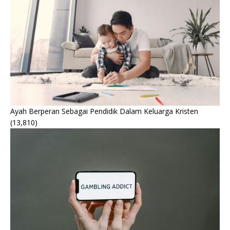
Ayah Berperan Sebagai Pendidik Dalam Keluarga Kristen
(13,810)