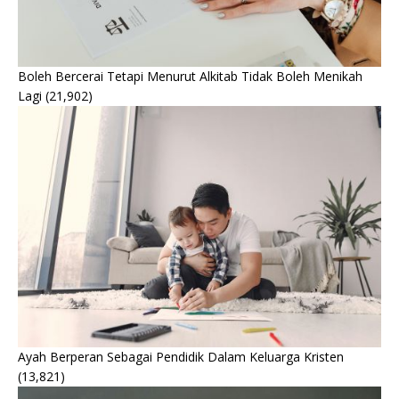
Boleh Bercerai Tetapi Menurut Alkitab Tidak Boleh Menikah
Lagi
(21,902)
Ayah Berperan Sebagai Pendidik Dalam Keluarga Kristen
(13,821)