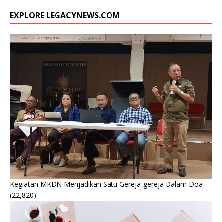
EXPLORE LEGACYNEWS.COM
Kegiatan MKDN Menjadikan Satu Gereja-gereja Dalam Doa
(22,820)