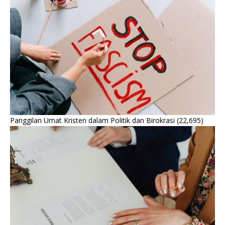
Panggilan Umat Kristen dalam Politik dan Birokrasi
(22,695)