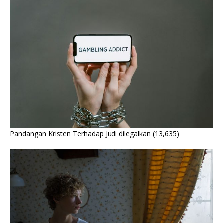
Pandangan Kristen Terhadap Judi dilegalkan
(13,635)