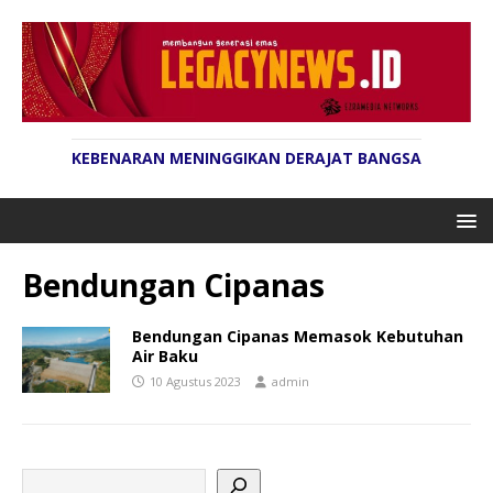
KEBENARAN MENINGGIKAN DERAJAT BANGSA
Bendungan Cipanas
Bendungan Cipanas Memasok Kebutuhan
Air Baku
10 Agustus 2023
admin