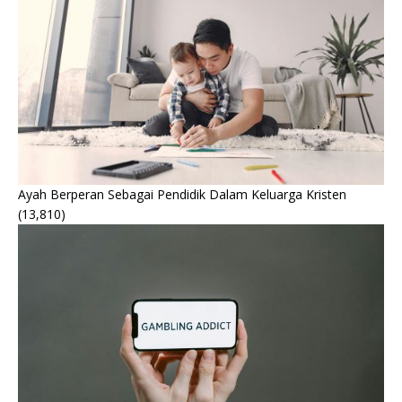
Ayah Berperan Sebagai Pendidik Dalam Keluarga Kristen
(13,810)