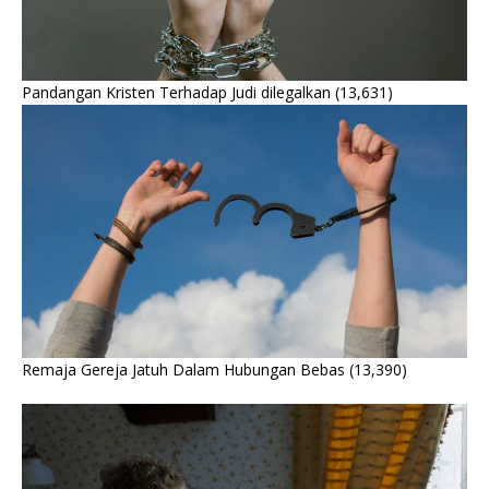
Pandangan Kristen Terhadap Judi dilegalkan
(13,631)
Remaja Gereja Jatuh Dalam Hubungan Bebas
(13,390)