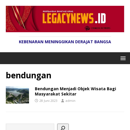
KEBENARAN MENINGGIKAN DERAJAT BANGSA
bendungan
Bendungan Menjadi Objek Wisata Bagi
Masyarakat Sekitar
28 Juni 2023
admin