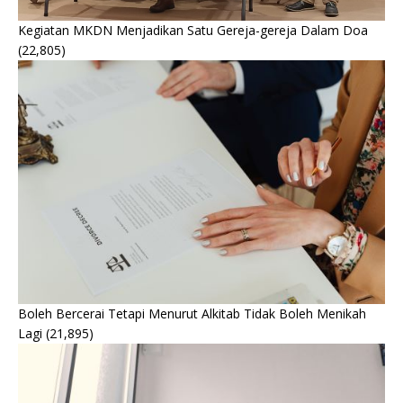
Kegiatan MKDN Menjadikan Satu Gereja-gereja Dalam Doa
(22,805)
Boleh Bercerai Tetapi Menurut Alkitab Tidak Boleh Menikah
Lagi
(21,895)