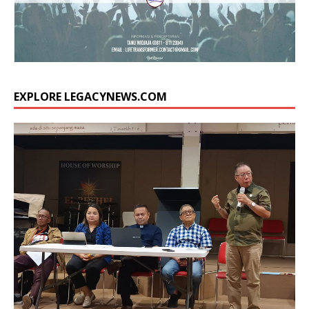
EXPLORE LEGACYNEWS.COM