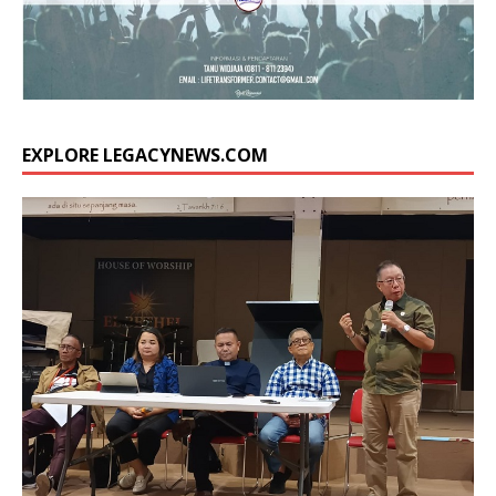
EXPLORE LEGACYNEWS.COM