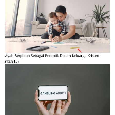
Ayah Berperan Sebagai Pendidik Dalam Keluarga Kristen
(13,815)