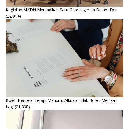
Kegiatan MKDN Menjadikan Satu Gereja-gereja Dalam Doa
(22,814)
Boleh Bercerai Tetapi Menurut Alkitab Tidak Boleh Menikah
Lagi
(21,898)