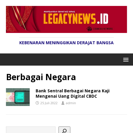
KEBENARAN MENINGGIKAN DERAJAT BANGSA
Berbagai Negara
Bank Sentral Berbagai Negara Kaji
Mengenai Uang Digital CBDC
25 Juli 2022
admin