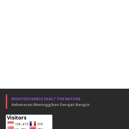
RIGHTEOUSNESS EXALT THE NATION
Kebenaran Meninggikan Derajat Bang
sa