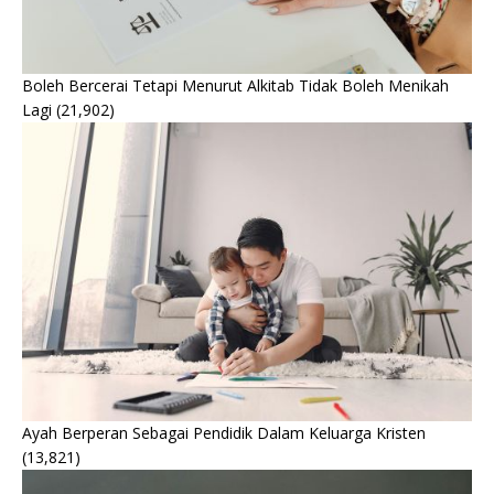
Boleh Bercerai Tetapi Menurut Alkitab Tidak Boleh Menikah
Lagi
(21,902)
Ayah Berperan Sebagai Pendidik Dalam Keluarga Kristen
(13,821)