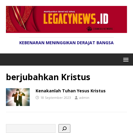
KEBENARAN MENINGGIKAN DERAJAT BANGSA
berjubahkan Kristus
Kenakanlah Tuhan Yesus Kristus
18 September 2023
admin