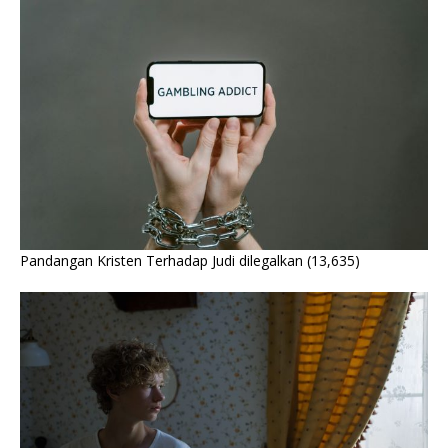
Pandangan Kristen Terhadap Judi dilegalkan
(13,635)