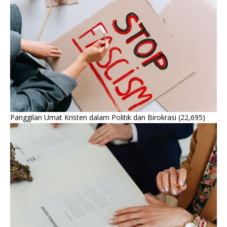
Panggilan Umat Kristen dalam Politik dan Birokrasi
(22,695)