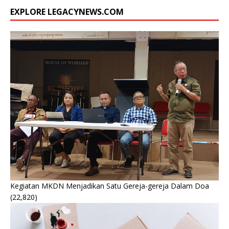
EXPLORE LEGACYNEWS.COM
Kegiatan MKDN Menjadikan Satu Gereja-gereja Dalam Doa
(22,820)