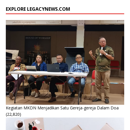
EXPLORE LEGACYNEWS.COM
Kegiatan MKDN Menjadikan Satu Gereja-gereja Dalam Doa
(22,820)