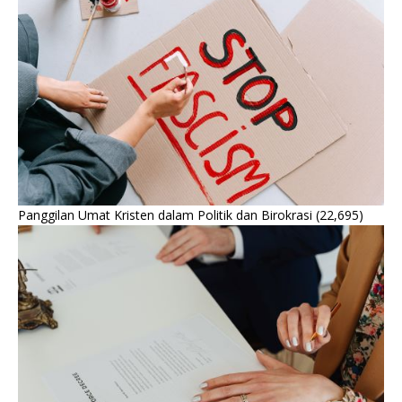
Panggilan Umat Kristen dalam Politik dan Birokrasi
(22,695)