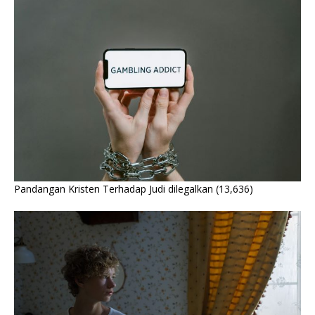
Pandangan Kristen Terhadap Judi dilegalkan
(13,636)