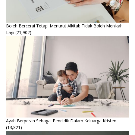
Boleh Bercerai Tetapi Menurut Alkitab Tidak Boleh Menikah
Lagi
(21,902)
Ayah Berperan Sebagai Pendidik Dalam Keluarga Kristen
(13,821)