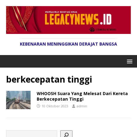
KEBENARAN MENINGGIKAN DERAJAT BANGSA
berkecepatan tinggi
WHOOSH Suara Yang Melesat Dari Kereta
Berkecepatan Tinggi
10 Oktober 2023
admin