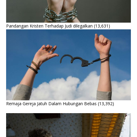
Pandangan Kristen Terhadap Judi dilegalkan
(13,631)
Remaja Gereja Jatuh Dalam Hubungan Bebas
(13,392)