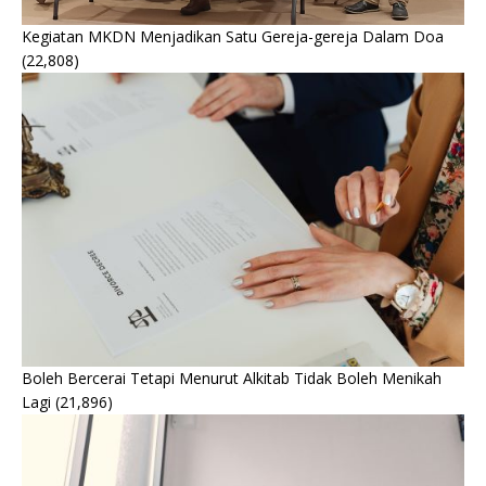
Kegiatan MKDN Menjadikan Satu Gereja-gereja Dalam Doa
(22,808)
Boleh Bercerai Tetapi Menurut Alkitab Tidak Boleh Menikah
Lagi
(21,896)