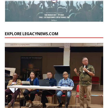
EXPLORE LEGACYNEWS.COM