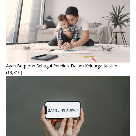
Ayah Berperan Sebagai Pendidik Dalam Keluarga Kristen
(13,810)