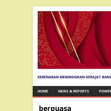
KEBENARAN MENINGGIKAN DERAJAT BAN
HOME
NEWS & REPORTS
POWER
berpuasa