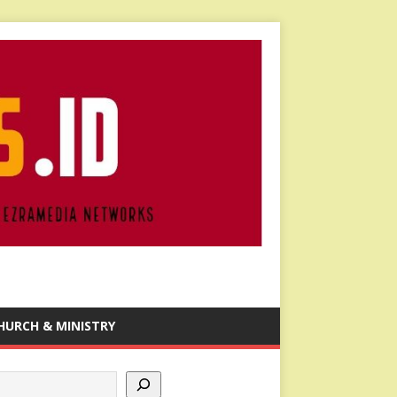
HURCH & MINISTRY