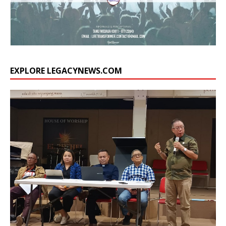
EXPLORE LEGACYNEWS.COM