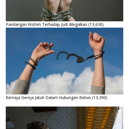
Pandangan Kristen Terhadap Judi dilegalkan
(13,630)
Remaja Gereja Jatuh Dalam Hubungan Bebas
(13,390)