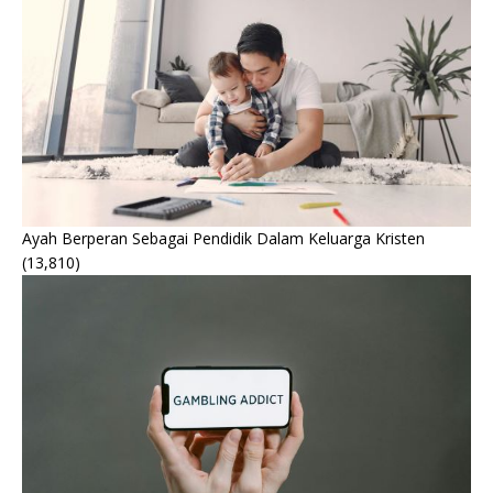
Ayah Berperan Sebagai Pendidik Dalam Keluarga Kristen
(13,810)