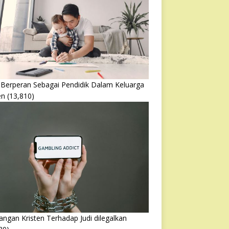
 Berperan Sebagai Pendidik Dalam Keluarga
en
(13,810)
ngan Kristen Terhadap Judi dilegalkan