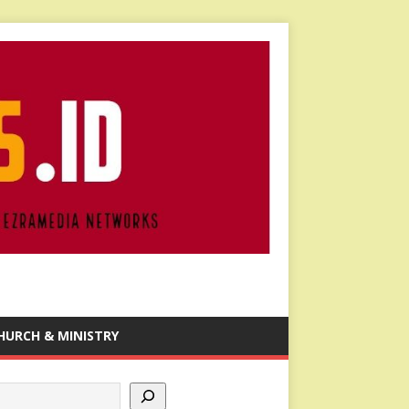
HURCH & MINISTRY