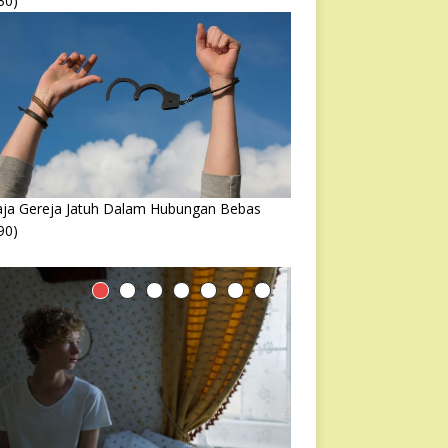
30)
ja Gereja Jatuh Dalam Hubungan Bebas
90)