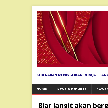
KEBENARAN MENINGGIKAN DERAJAT BAN
HOME
NEWS & REPORTS
POWER
Biar langit akan be