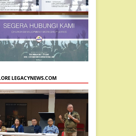
LORE LEGACYNEWS.COM