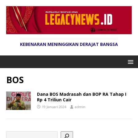
KEBENARAN MENINGGIKAN DERAJAT BANGSA
BOS
Dana BOS Madrasah dan BOP RA Tahap I
Rp 4 Triliun Cair
19 Januari 2024
admin