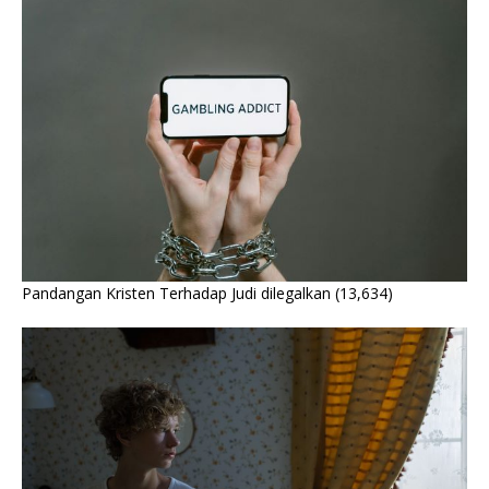
Pandangan Kristen Terhadap Judi dilegalkan
(13,634)