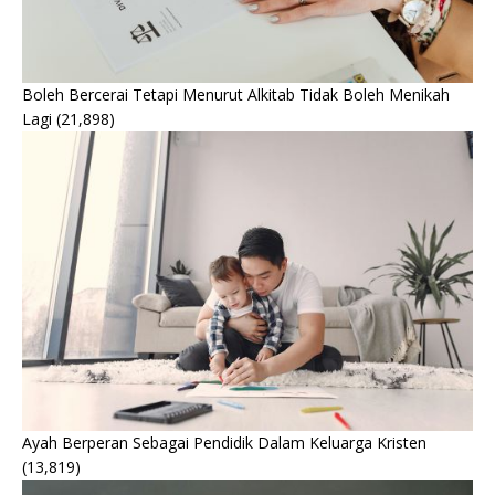
Boleh Bercerai Tetapi Menurut Alkitab Tidak Boleh Menikah
Lagi
(21,898)
Ayah Berperan Sebagai Pendidik Dalam Keluarga Kristen
(13,819)