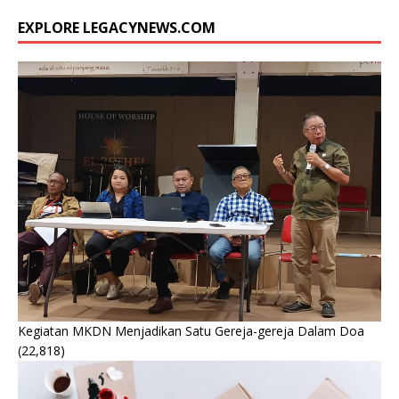
EXPLORE LEGACYNEWS.COM
Kegiatan MKDN Menjadikan Satu Gereja-gereja Dalam Doa
(22,818)