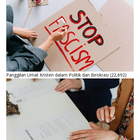
Panggilan Umat Kristen dalam Politik dan Birokrasi
(22,692)