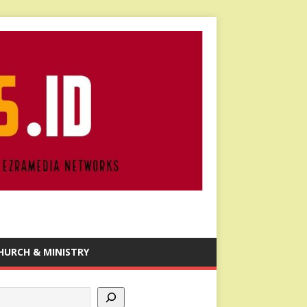
HURCH & MINISTRY