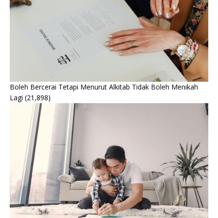
Boleh Bercerai Tetapi Menurut Alkitab Tidak Boleh Menikah
Lagi
(21,898)