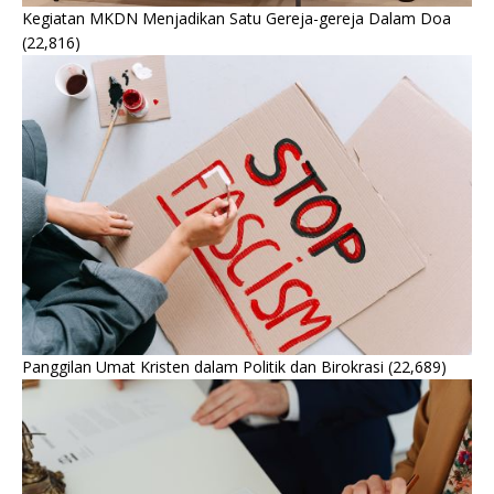
Kegiatan MKDN Menjadikan Satu Gereja-gereja Dalam Doa
(22,816)
Panggilan Umat Kristen dalam Politik dan Birokrasi
(22,689)