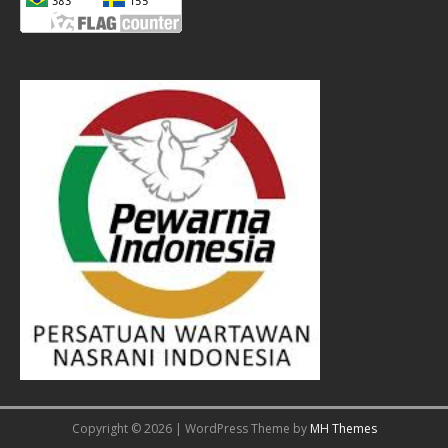
Copyright © 2026 | WordPress Theme by
MH Themes