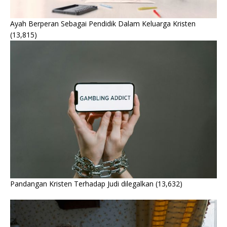
Ayah Berperan Sebagai Pendidik Dalam Keluarga Kristen
(13,815)
Pandangan Kristen Terhadap Judi dilegalkan
(13,632)