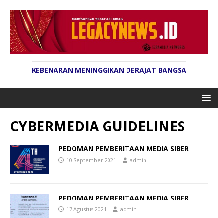
KEBENARAN MENINGGIKAN DERAJAT BANGSA
CYBERMEDIA GUIDELINES
PEDOMAN PEMBERITAAN MEDIA SIBER
10 September 2021
admin
PEDOMAN PEMBERITAAN MEDIA SIBER
17 Agustus 2021
admin