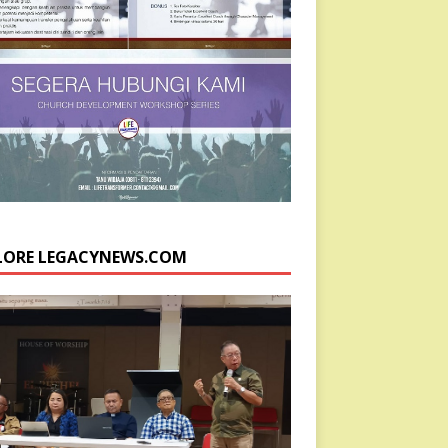
LORE LEGACYNEWS.COM