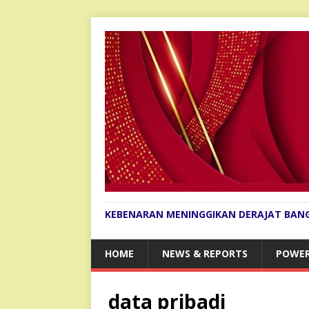
KEBENARAN MENINGGIKAN DERAJAT BAN
HOME
NEWS & REPORTS
POWER
data pribadi