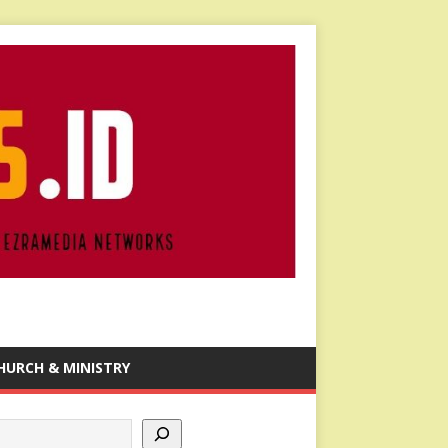
HURCH & MINISTRY