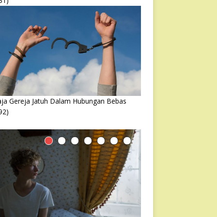
31)
ja Gereja Jatuh Dalam Hubungan Bebas
92)