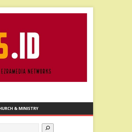
HURCH & MINISTRY