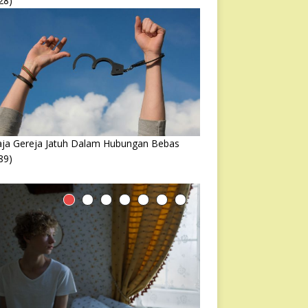
28)
ja Gereja Jatuh Dalam Hubungan Bebas
89)