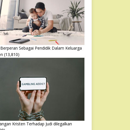
 Berperan Sebagai Pendidik Dalam Keluarga
en
(13,810)
ngan Kristen Terhadap Judi dilegalkan