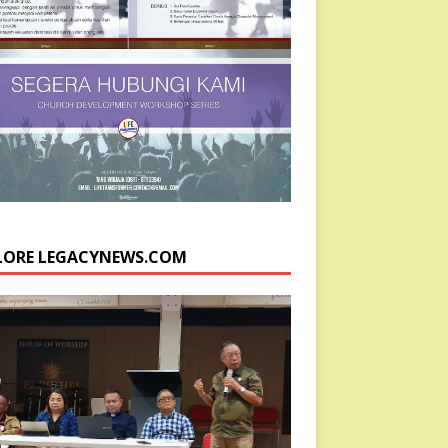
LORE LEGACYNEWS.COM