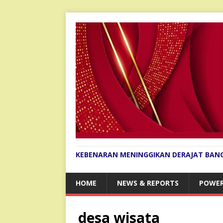
KEBENARAN MENINGGIKAN DERAJAT BAN
HOME
NEWS & REPORTS
POWER
desa wisata