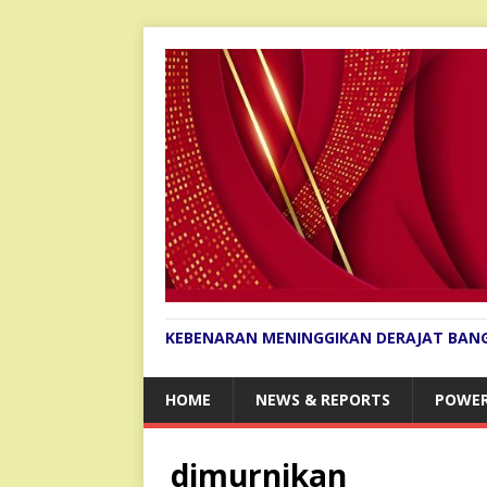
KEBENARAN MENINGGIKAN DERAJAT BAN
HOME
NEWS & REPORTS
POWER
dimurnikan