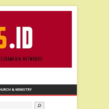
HURCH & MINISTRY