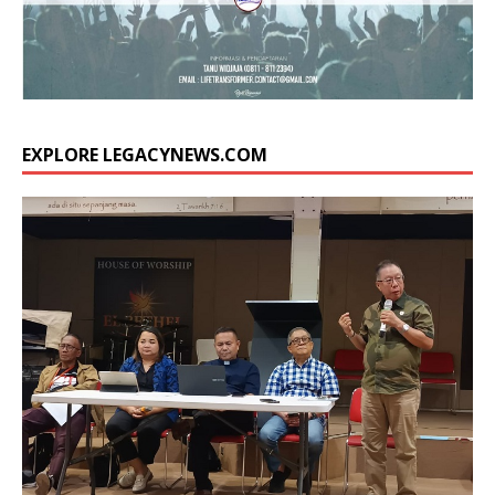
EXPLORE LEGACYNEWS.COM