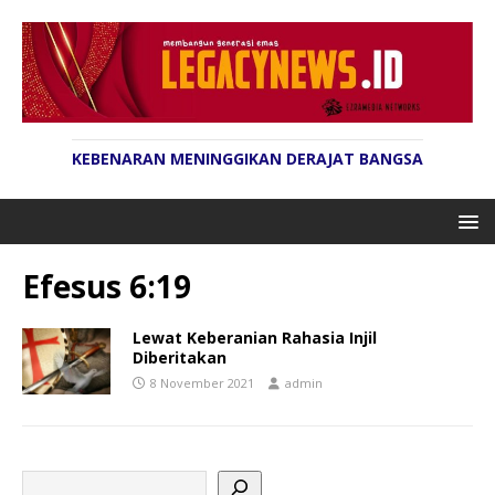
KEBENARAN MENINGGIKAN DERAJAT BANGSA
Efesus 6:19
Lewat Keberanian Rahasia Injil
Diberitakan
8 November 2021
admin