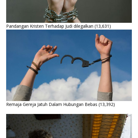
Pandangan Kristen Terhadap Judi dilegalkan
(13,631)
Remaja Gereja Jatuh Dalam Hubungan Bebas
(13,392)