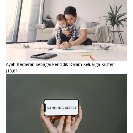
Ayah Berperan Sebagai Pendidik Dalam Keluarga Kristen
(13,811)