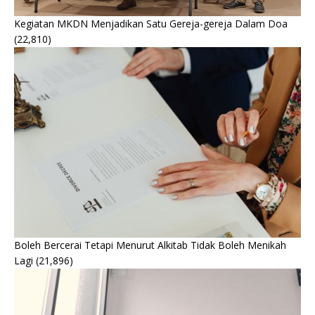
Kegiatan MKDN Menjadikan Satu Gereja-gereja Dalam Doa
(22,810)
Boleh Bercerai Tetapi Menurut Alkitab Tidak Boleh Menikah
Lagi
(21,896)