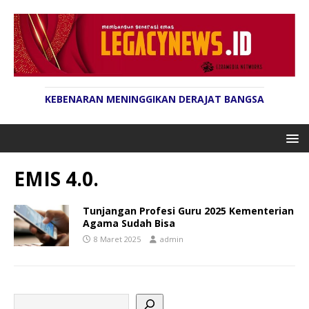
KEBENARAN MENINGGIKAN DERAJAT BANGSA
EMIS 4.0.
Tunjangan Profesi Guru 2025 Kementerian
Agama Sudah Bisa
8 Maret 2025
admin