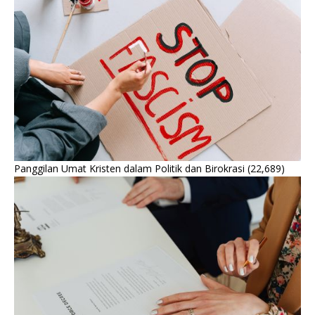
Panggilan Umat Kristen dalam Politik dan Birokrasi
(22,689)