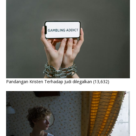
Pandangan Kristen Terhadap Judi dilegalkan
(13,632)