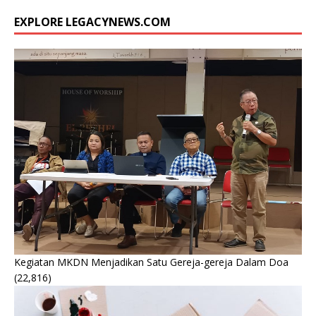
EXPLORE LEGACYNEWS.COM
Kegiatan MKDN Menjadikan Satu Gereja-gereja Dalam Doa
(22,816)