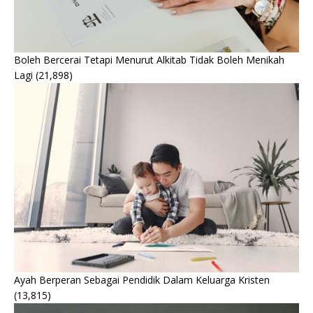
Boleh Bercerai Tetapi Menurut Alkitab Tidak Boleh Menikah
Lagi
(21,898)
Ayah Berperan Sebagai Pendidik Dalam Keluarga Kristen
(13,815)