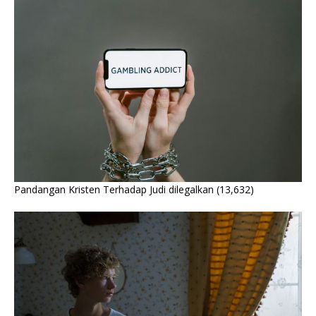
Pandangan Kristen Terhadap Judi dilegalkan
(13,632)