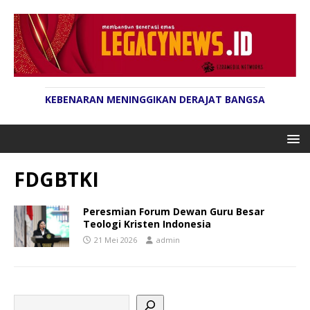
KEBENARAN MENINGGIKAN DERAJAT BANGSA
FDGBTKI
Peresmian Forum Dewan Guru Besar
Teologi Kristen Indonesia
21 Mei 2026
admin