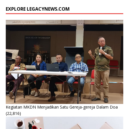
EXPLORE LEGACYNEWS.COM
Kegiatan MKDN Menjadikan Satu Gereja-gereja Dalam Doa
(22,816)