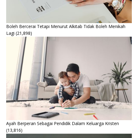
Boleh Bercerai Tetapi Menurut Alkitab Tidak Boleh Menikah
Lagi
(21,898)
Ayah Berperan Sebagai Pendidik Dalam Keluarga Kristen
(13,816)