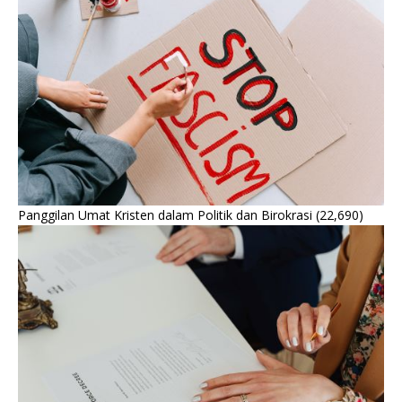
Panggilan Umat Kristen dalam Politik dan Birokrasi
(22,690)