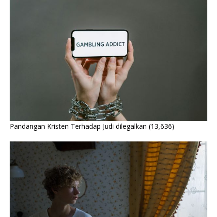
Pandangan Kristen Terhadap Judi dilegalkan
(13,636)