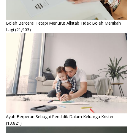
Boleh Bercerai Tetapi Menurut Alkitab Tidak Boleh Menikah
Lagi
(21,903)
Ayah Berperan Sebagai Pendidik Dalam Keluarga Kristen
(13,821)