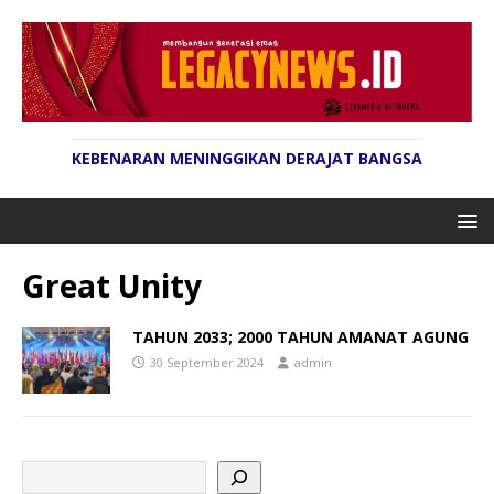
KEBENARAN MENINGGIKAN DERAJAT BANGSA
Great Unity
TAHUN 2033; 2000 TAHUN AMANAT AGUNG
30 September 2024
admin