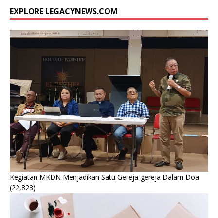
EXPLORE LEGACYNEWS.COM
Kegiatan MKDN Menjadikan Satu Gereja-gereja Dalam Doa
(22,823)