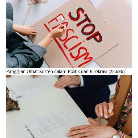
Panggilan Umat Kristen dalam Politik dan Birokrasi
(22,696)