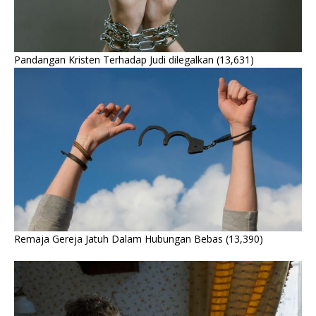
Pandangan Kristen Terhadap Judi dilegalkan
(13,631)
Remaja Gereja Jatuh Dalam Hubungan Bebas
(13,390)