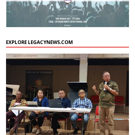
EXPLORE LEGACYNEWS.COM