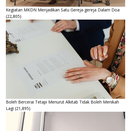
Kegiatan MKDN Menjadikan Satu Gereja-gereja Dalam Doa
(22,805)
Boleh Bercerai Tetapi Menurut Alkitab Tidak Boleh Menikah
Lagi
(21,895)