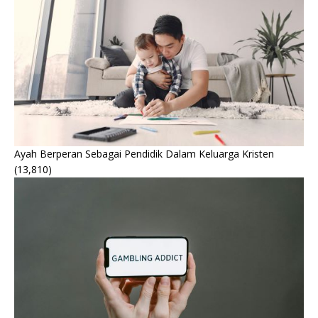
Ayah Berperan Sebagai Pendidik Dalam Keluarga Kristen
(13,810)