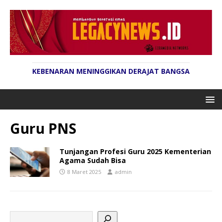
KEBENARAN MENINGGIKAN DERAJAT BANGSA
Guru PNS
Tunjangan Profesi Guru 2025 Kementerian
Agama Sudah Bisa
8 Maret 2025
admin