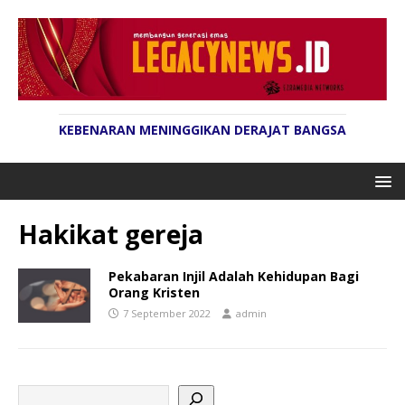
KEBENARAN MENINGGIKAN DERAJAT BANGSA
Hakikat gereja
Pekabaran Injil Adalah Kehidupan Bagi
Orang Kristen
7 September 2022
admin