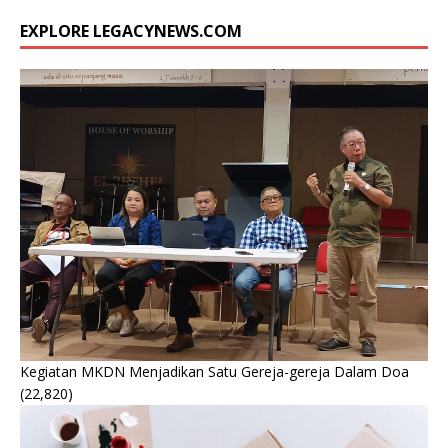
EXPLORE LEGACYNEWS.COM
Kegiatan MKDN Menjadikan Satu Gereja-gereja Dalam Doa
(22,820)