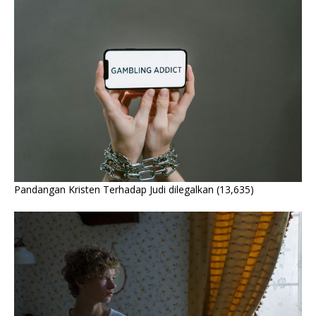
Pandangan Kristen Terhadap Judi dilegalkan
(13,635)