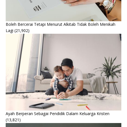
Boleh Bercerai Tetapi Menurut Alkitab Tidak Boleh Menikah
Lagi
(21,902)
Ayah Berperan Sebagai Pendidik Dalam Keluarga Kristen
(13,821)