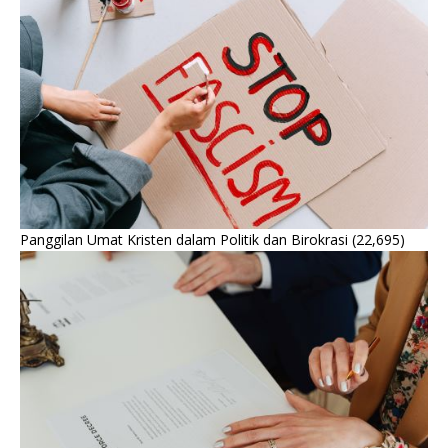
Panggilan Umat Kristen dalam Politik dan Birokrasi
(22,695)