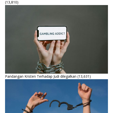
(13,810)
Pandangan Kristen Terhadap Judi dilegalkan
(13,631)