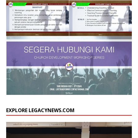
EXPLORE LEGACYNEWS.COM