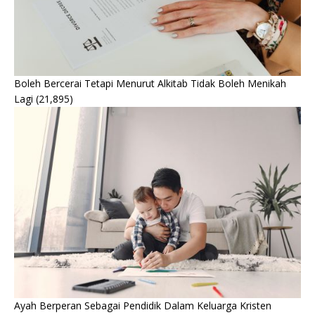
Boleh Bercerai Tetapi Menurut Alkitab Tidak Boleh Menikah
Lagi
(21,895)
Ayah Berperan Sebagai Pendidik Dalam Keluarga Kristen