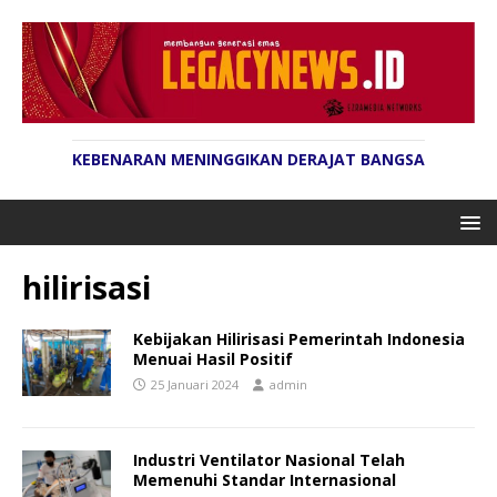
KEBENARAN MENINGGIKAN DERAJAT BANGSA
hilirisasi
Kebijakan Hilirisasi Pemerintah Indonesia
Menuai Hasil Positif
25 Januari 2024
admin
Industri Ventilator Nasional Telah
Memenuhi Standar Internasional