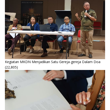
Kegiatan MKDN Menjadikan Satu Gereja-gereja Dalam Doa
(22,805)