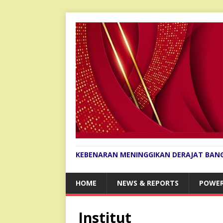
KEBENARAN MENINGGIKAN DERAJAT BAN
HOME
NEWS & REPORTS
POWER
Institut