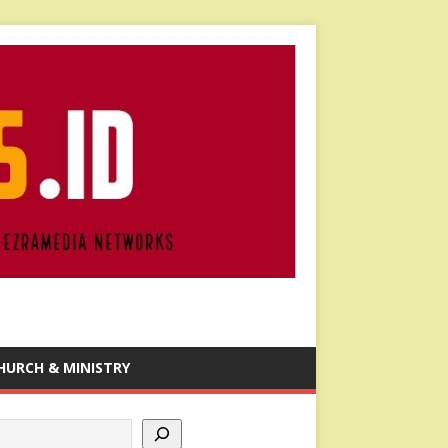
HURCH & MINISTRY