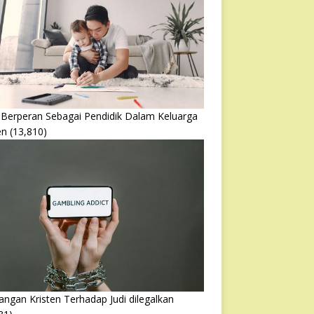
 Berperan Sebagai Pendidik Dalam Keluarga
en
(13,810)
ngan Kristen Terhadap Judi dilegalkan