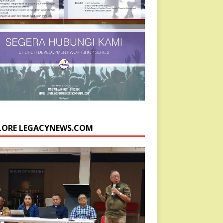
LORE LEGACYNEWS.COM