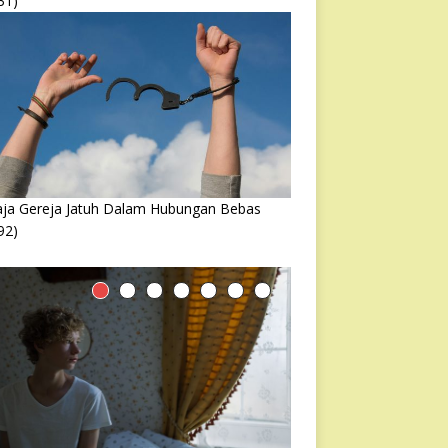
31)
ja Gereja Jatuh Dalam Hubungan Bebas
92)