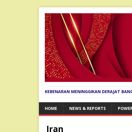
KEBENARAN MENINGGIKAN DERAJAT BAN
HOME
NEWS & REPORTS
POWER
Iran