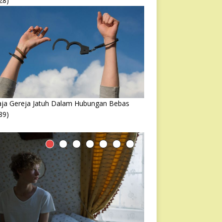
28)
ja Gereja Jatuh Dalam Hubungan Bebas
89)