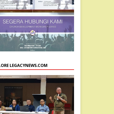
LORE LEGACYNEWS.COM