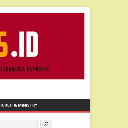
HURCH & MINISTRY