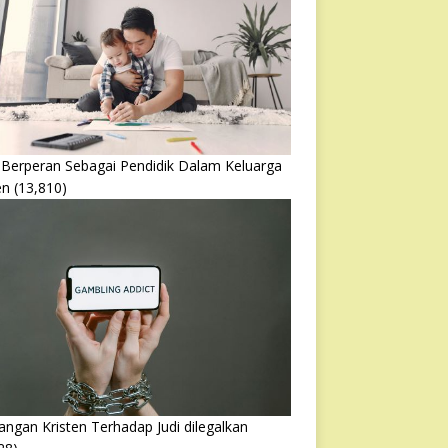
 Berperan Sebagai Pendidik Dalam Keluarga
en
(13,810)
ngan Kristen Terhadap Judi dilegalkan