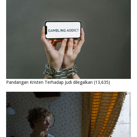
Pandangan Kristen Terhadap Judi dilegalkan
(13,635)