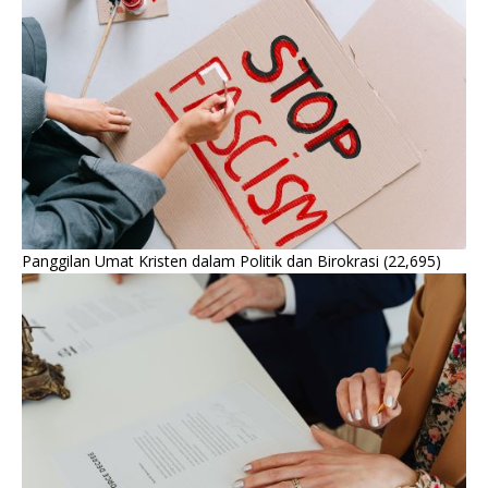
Panggilan Umat Kristen dalam Politik dan Birokrasi
(22,695)