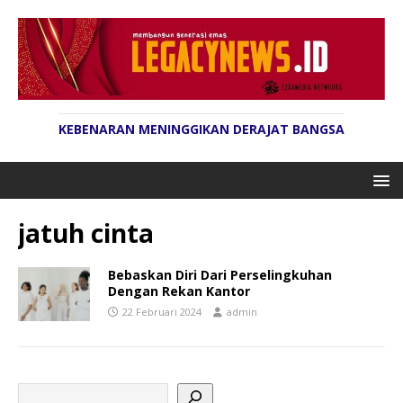
KEBENARAN MENINGGIKAN DERAJAT BANGSA
jatuh cinta
Bebaskan Diri Dari Perselingkuhan
Dengan Rekan Kantor
22 Februari 2024
admin