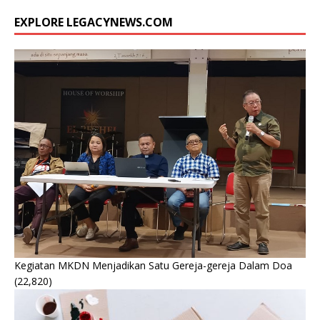
EXPLORE LEGACYNEWS.COM
Kegiatan MKDN Menjadikan Satu Gereja-gereja Dalam Doa
(22,820)