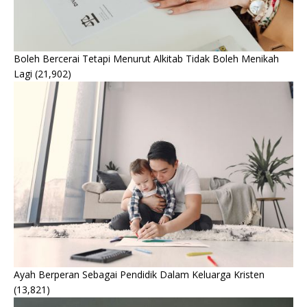
Boleh Bercerai Tetapi Menurut Alkitab Tidak Boleh Menikah
Lagi
(21,902)
Ayah Berperan Sebagai Pendidik Dalam Keluarga Kristen
(13,821)