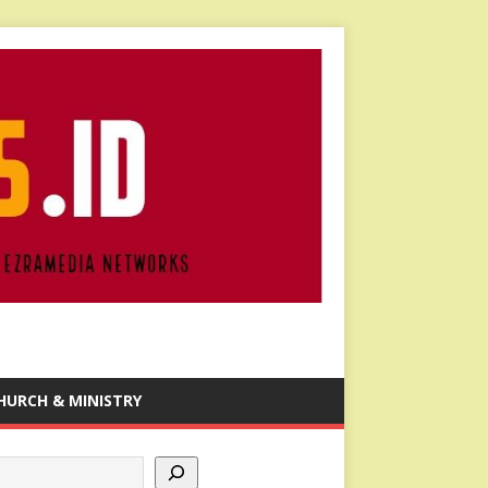
HURCH & MINISTRY