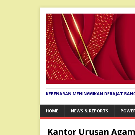
KEBENARAN MENINGGIKAN DERAJAT BAN
HOME
NEWS & REPORTS
POWER
Kantor Urusan Aga