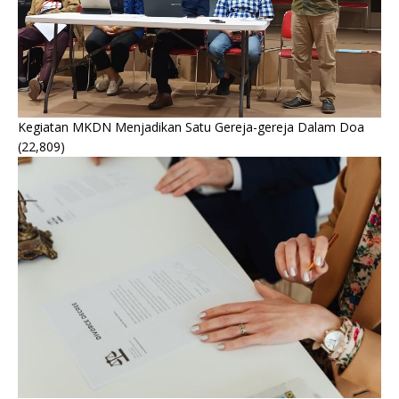
Kegiatan MKDN Menjadikan Satu Gereja-gereja Dalam Doa
(22,809)