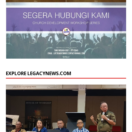
EXPLORE LEGACYNEWS.COM