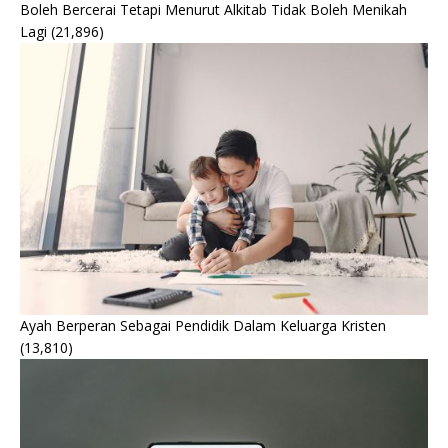
Boleh Bercerai Tetapi Menurut Alkitab Tidak Boleh Menikah
Lagi
(21,896)
Ayah Berperan Sebagai Pendidik Dalam Keluarga Kristen
(13,810)