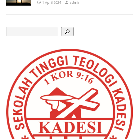
1 April 2024
admin