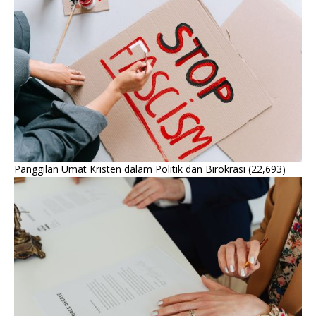
Panggilan Umat Kristen dalam Politik dan Birokrasi
(22,693)