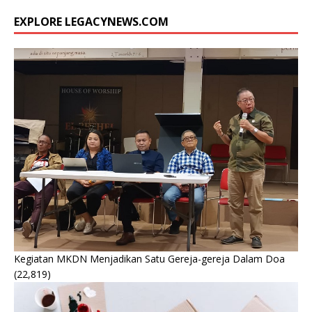
EXPLORE LEGACYNEWS.COM
Kegiatan MKDN Menjadikan Satu Gereja-gereja Dalam Doa
(22,819)