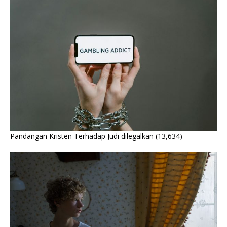
Pandangan Kristen Terhadap Judi dilegalkan
(13,634)