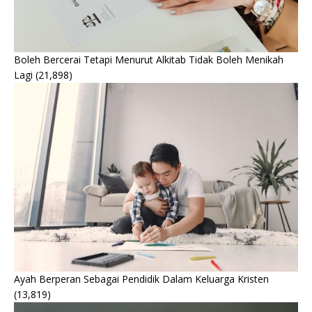
Boleh Bercerai Tetapi Menurut Alkitab Tidak Boleh Menikah
Lagi
(21,898)
Ayah Berperan Sebagai Pendidik Dalam Keluarga Kristen
(13,819)