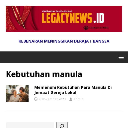
KEBENARAN MENINGGIKAN DERAJAT BANGSA
Kebutuhan manula
Memenuhi Kebutuhan Para Manula Di
Jemaat Gereja Lokal
9 November 2023
admin