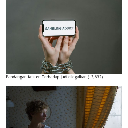
Pandangan Kristen Terhadap Judi dilegalkan
(13,632)