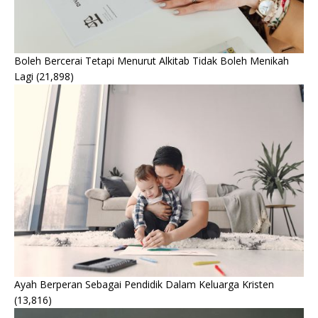
Boleh Bercerai Tetapi Menurut Alkitab Tidak Boleh Menikah
Lagi
(21,898)
Ayah Berperan Sebagai Pendidik Dalam Keluarga Kristen
(13,816)