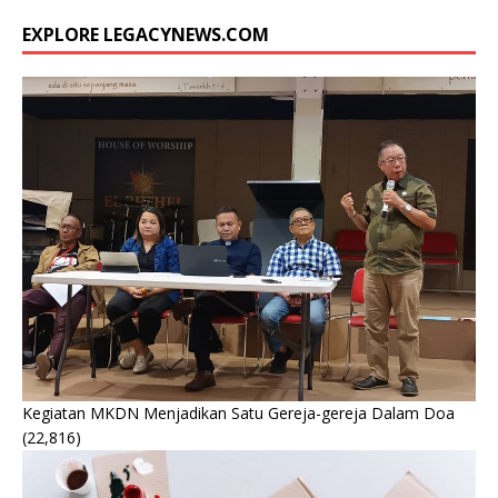
EXPLORE LEGACYNEWS.COM
Kegiatan MKDN Menjadikan Satu Gereja-gereja Dalam Doa
(22,816)