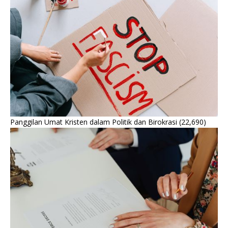
Panggilan Umat Kristen dalam Politik dan Birokrasi
(22,690)