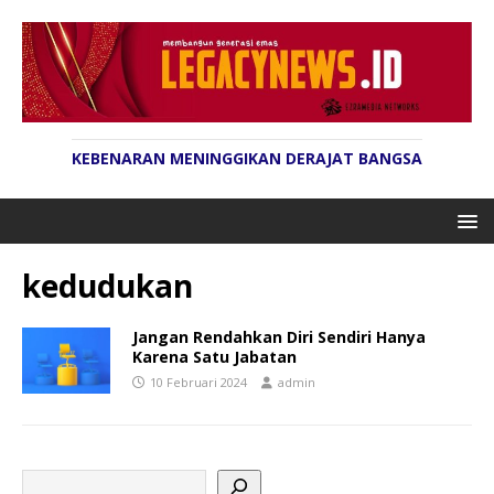
KEBENARAN MENINGGIKAN DERAJAT BANGSA
kedudukan
Jangan Rendahkan Diri Sendiri Hanya
Karena Satu Jabatan
10 Februari 2024
admin