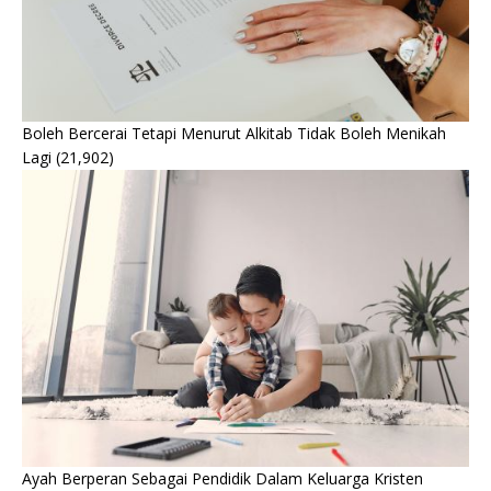
Boleh Bercerai Tetapi Menurut Alkitab Tidak Boleh Menikah
Lagi
(21,902)
Ayah Berperan Sebagai Pendidik Dalam Keluarga Kristen