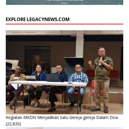
EXPLORE LEGACYNEWS.COM
Kegiatan MKDN Menjadikan Satu Gereja-gereja Dalam Doa
(22,820)