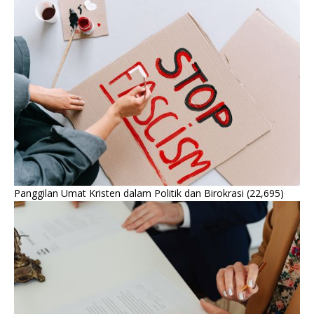
Panggilan Umat Kristen dalam Politik dan Birokrasi
(22,695)