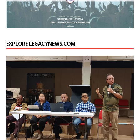
EXPLORE LEGACYNEWS.COM