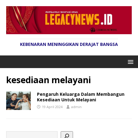
KEBENARAN MENINGGIKAN DERAJAT BANGSA
kesediaan melayani
Pengaruh Keluarga Dalam Membangun
Kesediaan Untuk Melayani
19 April 2024
admin