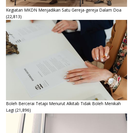
Kegiatan MKDN Menjadikan Satu Gereja-gereja Dalam Doa
(22,813)
Boleh Bercerai Tetapi Menurut Alkitab Tidak Boleh Menikah
Lagi
(21,896)