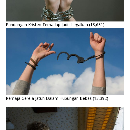
Pandangan Kristen Terhadap Judi dilegalkan
(13,631)
Remaja Gereja Jatuh Dalam Hubungan Bebas
(13,392)