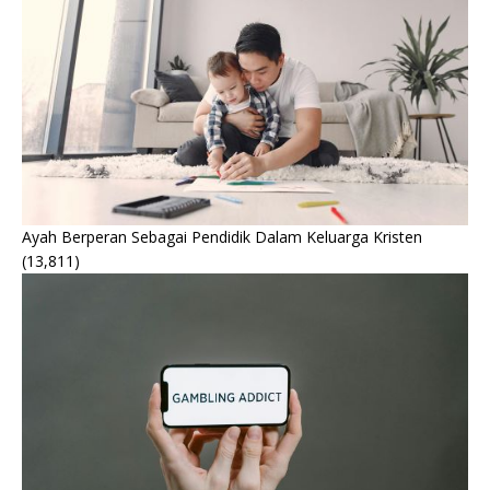
Ayah Berperan Sebagai Pendidik Dalam Keluarga Kristen
(13,811)