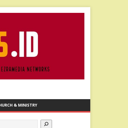
HURCH & MINISTRY