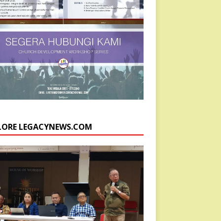
LORE LEGACYNEWS.COM