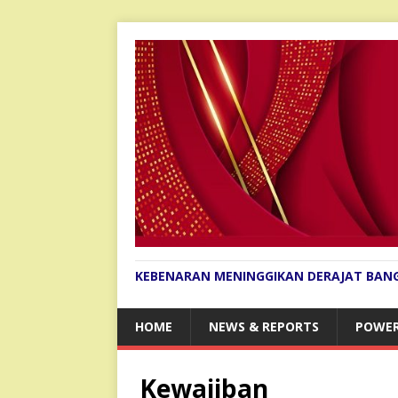
KEBENARAN MENINGGIKAN DERAJAT BAN
HOME
NEWS & REPORTS
POWER
Kewajiban