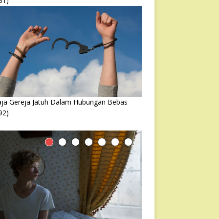
31)
ja Gereja Jatuh Dalam Hubungan Bebas
92)