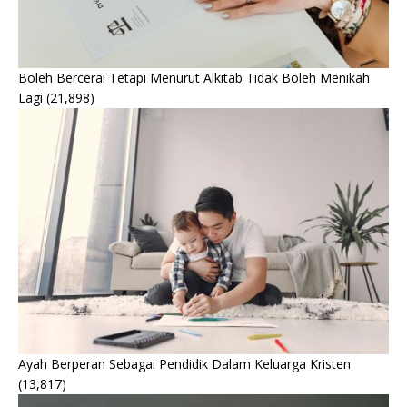
Boleh Bercerai Tetapi Menurut Alkitab Tidak Boleh Menikah
Lagi
(21,898)
Ayah Berperan Sebagai Pendidik Dalam Keluarga Kristen
(13,817)