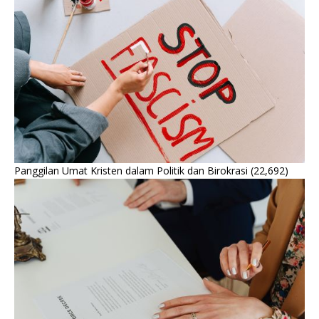
Panggilan Umat Kristen dalam Politik dan Birokrasi
(22,692)