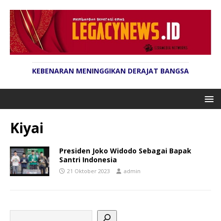
KEBENARAN MENINGGIKAN DERAJAT BANGSA
Kiyai
Presiden Joko Widodo Sebagai Bapak
Santri Indonesia
21 Oktober 2023
admin