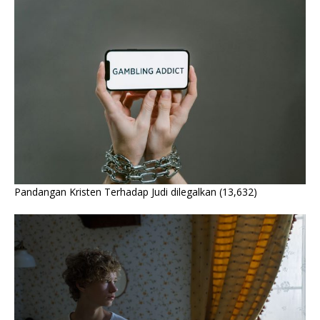
Pandangan Kristen Terhadap Judi dilegalkan
(13,632)