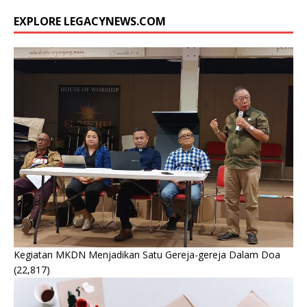
EXPLORE LEGACYNEWS.COM
Kegiatan MKDN Menjadikan Satu Gereja-gereja Dalam Doa
(22,817)