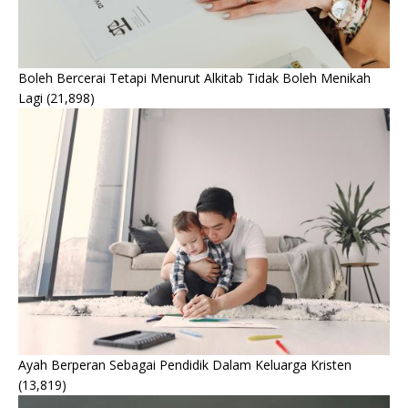
Boleh Bercerai Tetapi Menurut Alkitab Tidak Boleh Menikah
Lagi
(21,898)
Ayah Berperan Sebagai Pendidik Dalam Keluarga Kristen
(13,819)