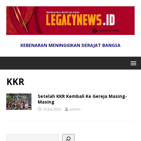
KEBENARAN MENINGGIKAN DERAJAT BANGSA
KKR
Setelah KKR Kembali Ke Gereja Masing-
Masing
12 Juli 2023
admin