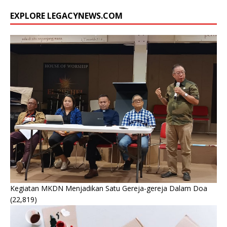
EXPLORE LEGACYNEWS.COM
Kegiatan MKDN Menjadikan Satu Gereja-gereja Dalam Doa
(22,819)