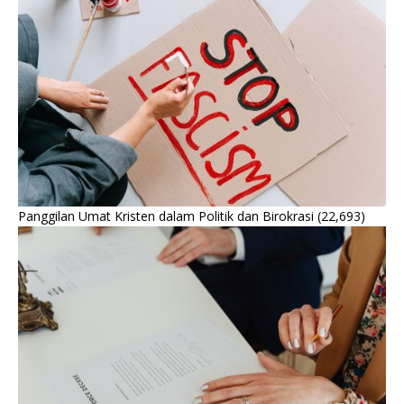
Panggilan Umat Kristen dalam Politik dan Birokrasi
(22,693)