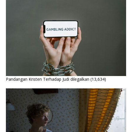
Pandangan Kristen Terhadap Judi dilegalkan
(13,634)