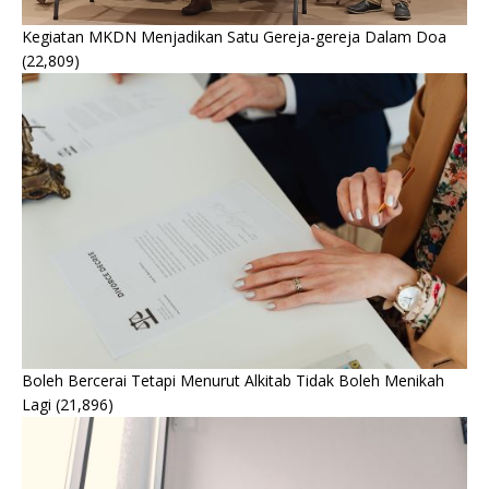
Kegiatan MKDN Menjadikan Satu Gereja-gereja Dalam Doa
(22,809)
Boleh Bercerai Tetapi Menurut Alkitab Tidak Boleh Menikah
Lagi
(21,896)