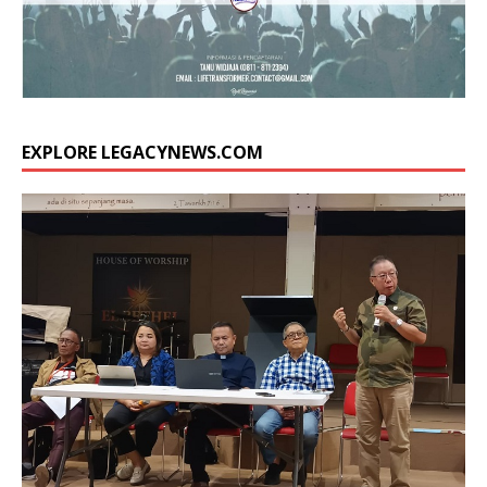
EXPLORE LEGACYNEWS.COM