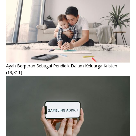
Ayah Berperan Sebagai Pendidik Dalam Keluarga Kristen
(13,811)