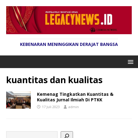
KEBENARAN MENINGGIKAN DERAJAT BANGSA
kuantitas dan kualitas
Kemenag Tingkatkan Kuantitas &
Kualitas Jurnal Ilmiah Di PTKK
17 Juli 2023
admin