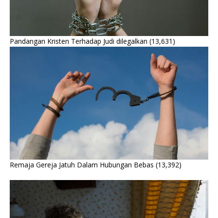
Pandangan Kristen Terhadap Judi dilegalkan
(13,631)
Remaja Gereja Jatuh Dalam Hubungan Bebas
(13,392)