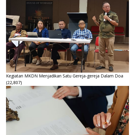
Kegiatan MKDN Menjadikan Satu Gereja-gereja Dalam Doa
(22,807)