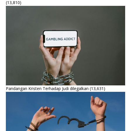
(13,810)
Pandangan Kristen Terhadap Judi dilegalkan
(13,631)