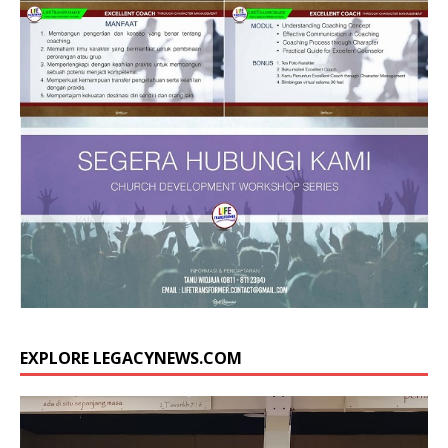
EXPLORE LEGACYNEWS.COM