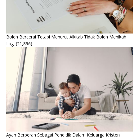
Boleh Bercerai Tetapi Menurut Alkitab Tidak Boleh Menikah
Lagi
(21,896)
Ayah Berperan Sebagai Pendidik Dalam Keluarga Kristen