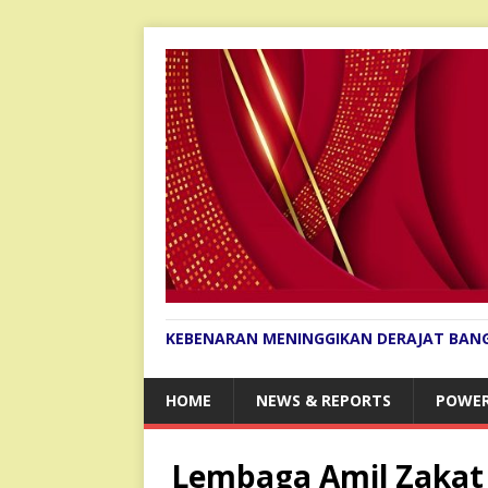
KEBENARAN MENINGGIKAN DERAJAT BAN
HOME
NEWS & REPORTS
POWER
Lembaga Amil Zakat