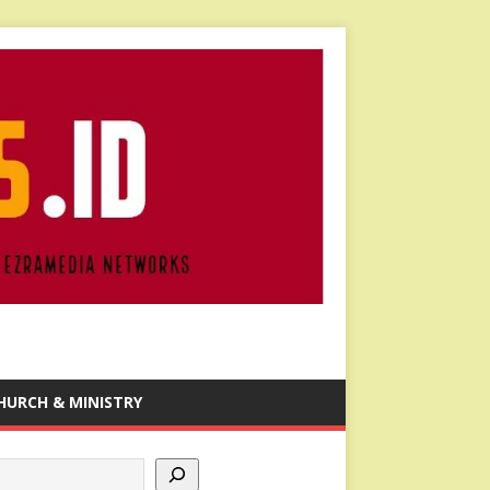
HURCH & MINISTRY