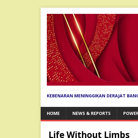
KEBENARAN MENINGGIKAN DERAJAT BAN
HOME
NEWS & REPORTS
POWER
Life Without Limbs