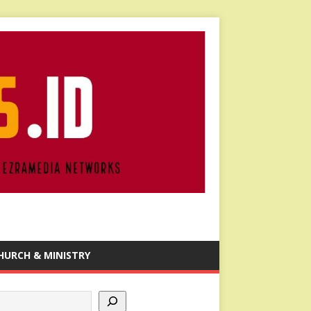
HURCH & MINISTRY